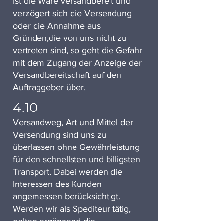
Ist die Ware versandbereit und
verzögert sich die Versendung
oder die Annahme aus
Gründen,die von uns nicht zu
vertreten sind, so geht die Gefahr
mit dem Zugang der Anzeige der
Versandbereitschaft auf den
Auftraggeber über.
4.10
Versandweg, Art und Mittel der
Versendung sind uns zu
überlassen ohne Gewährleistung
für den schnellsten und billigsten
Transport. Dabei werden die
Interessen des Kunden
angemessen berücksichtigt.
Werden wir als Spediteur tätig,