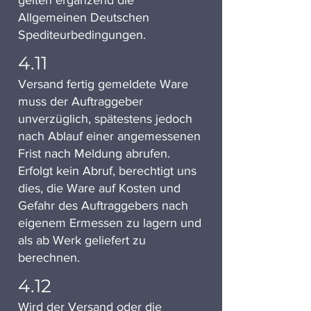
gelten ergänzend die
Allgemeinen Deutschen
Spediteurbedingungen.
4.11
Versand fertig gemeldete Ware
muss der Auftraggeber
unverzüglich, spätestens jedoch
nach Ablauf einer angemessenen
Frist nach Meldung abrufen.
Erfolgt kein Abruf, berechtigt uns
dies, die Ware auf Kosten und
Gefahr des Auftraggebers nach
eigenem Ermessen zu lagern und
als ab Werk geliefert zu
berechnen.
4.12
Wird der Versand oder die