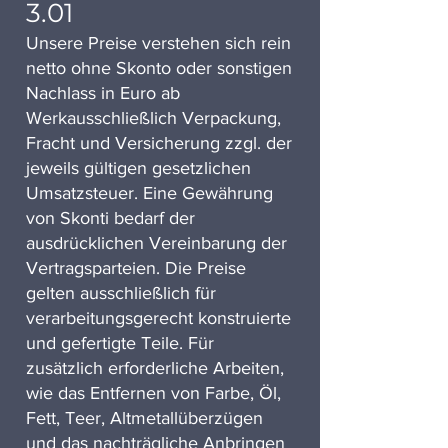
3.01
Unsere Preise verstehen sich rein
netto ohne Skonto oder sonstigen
Nachlass in Euro ab
Werkausschließlich Verpackung,
Fracht und Versicherung zzgl. der
jeweils gültigen gesetzlichen
Umsatzsteuer. Eine Gewährung
von Skonti bedarf der
ausdrücklichen Vereinbarung der
Vertragsparteien. Die Preise
gelten ausschließlich für
verarbeitungsgerecht konstruierte
und gefertigte Teile. Für
zusätzlich erforderliche Arbeiten,
wie das Entfernen von Farbe, Öl,
Fett, Teer, Altmetallüberzügen
und das nachträgliche Anbringen