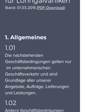
für Lohngalvaniken
Stand:
01.03.2015
(
PDF-Download
)
1. Allgemeines
1.01
Die nachstehenden
Geschäftsbedingungen gelten nur
im unternehmerischen
Geschäftsverkehr und sind
Grundlage aller unserer
Angebote, Aufträge, Lieferungen
und Leistungen.
1.02
Andere Geschäftsbedingungen