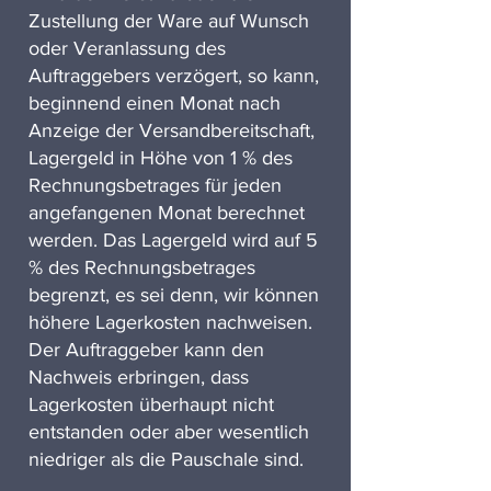
Zustellung der Ware auf Wunsch
oder Veranlassung des
Auftraggebers verzögert, so kann,
beginnend einen Monat nach
Anzeige der Versandbereitschaft,
Lagergeld in Höhe von 1 % des
Rechnungsbetrages für jeden
angefangenen Monat berechnet
werden. Das Lagergeld wird auf 5
% des Rechnungsbetrages
begrenzt, es sei denn, wir können
höhere Lagerkosten nachweisen.
Der Auftraggeber kann den
Nachweis erbringen, dass
Lagerkosten überhaupt nicht
entstanden oder aber wesentlich
niedriger als die Pauschale sind.