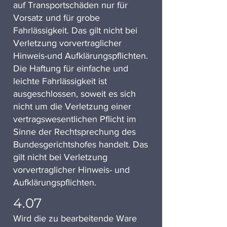
auf Transportschäden nur für
Vorsatz und für grobe
Fahrlässigkeit. Das gilt nicht bei
Verletzung vorvertraglicher
Hinweis-und Aufklärungspflichten.
Die Haftung für einfache und
leichte Fahrlässigkeit ist
ausgeschlossen, soweit es sich
nicht um die Verletzung einer
vertragswesentlichen Pflicht im
Sinne der Rechtsprechung des
Bundesgerichtshofes handelt. Das
gilt nicht bei Verletzung
vorvertraglicher Hinweis- und
Aufklärungspflichten.
4.07
Wird die zu bearbeitende Ware