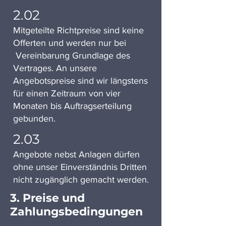
2.02
Mitgeteilte Richtpreise sind keine
Offerten und werden nur bei
Vereinbarung Grundlage des
Vertrages. An unsere
Angebotspreise sind wir längstens
für einen Zeitraum von vier
Monaten bis Auftragserteilung
gebunden.
2.03
Angebote nebst Anlagen dürfen
ohne unser Einverständnis Dritten
nicht zugänglich gemacht werden.
3. Preise und
Zahlungsbedingungen