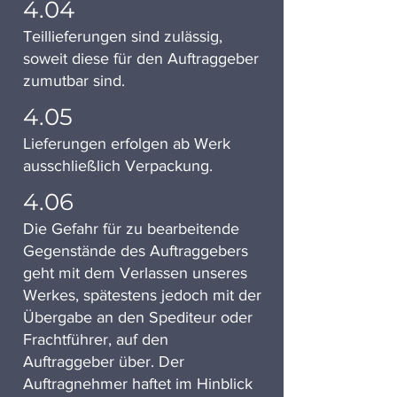
4.04
Teillieferungen sind zulässig,
soweit diese für den Auftraggeber
zumutbar sind.
4.05
Lieferungen erfolgen ab Werk
ausschließlich Verpackung.
4.06
Die Gefahr für zu bearbeitende
Gegenstände des Auftraggebers
geht mit dem Verlassen unseres
Werkes, spätestens jedoch mit der
Übergabe an den Spediteur oder
Frachtführer, auf den
Auftraggeber über. Der
Auftragnehmer haftet im Hinblick