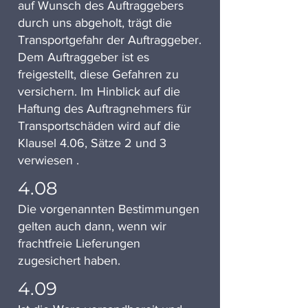
auf Wunsch des Auftraggebers
durch uns abgeholt, trägt die
Transportgefahr der Auftraggeber.
Dem Auftraggeber ist es
freigestellt, diese Gefahren zu
versichern. Im Hinblick auf die
Haftung des Auftragnehmers für
Transportschäden wird auf die
Klausel 4.06, Sätze 2 und 3
verwiesen .
4.08
Die vorgenannten Bestimmungen
gelten auch dann, wenn wir
frachtfreie Lieferungen
zugesichert haben.
4.09