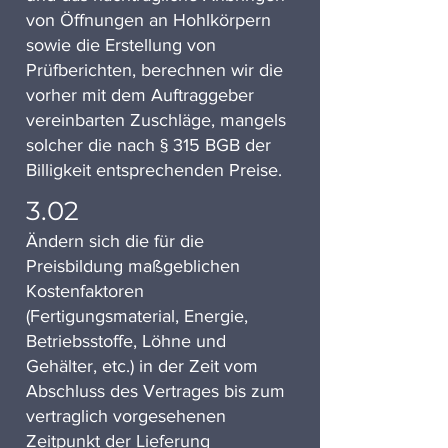
von Öffnungen an Hohlkörpern
sowie die Erstellung von
Prüfberichten, berechnen wir die
vorher mit dem Auftraggeber
vereinbarten Zuschläge, mangels
solcher die nach § 315 BGB der
Billigkeit entsprechenden Preise.
3.02
Ändern sich die für die
Preisbildung maßgeblichen
Kostenfaktoren
(Fertigungsmaterial, Energie,
Betriebsstoffe, Löhne und
Gehälter, etc.) in der Zeit vom
Abschluss des Vertrages bis zum
vertraglich vorgesehenen
Zeitpunkt der Lieferung