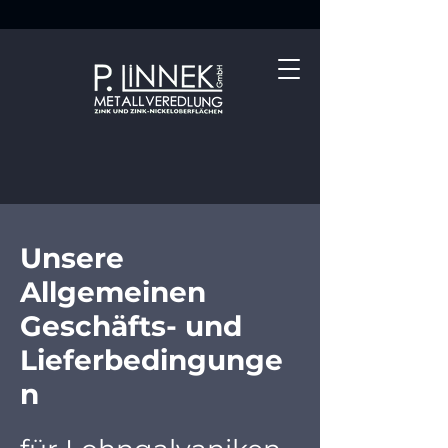
Unsere
Allgemeinen
Geschäfts- und
Lieferbedingunge
n