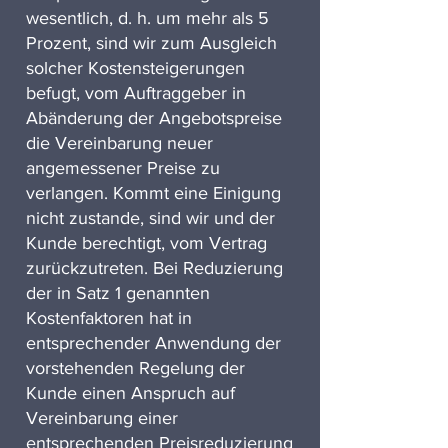
wesentlich, d. h. um mehr als 5
Prozent, sind wir zum Ausgleich
solcher Kostensteigerungen
befugt, vom Auftraggeber in
Abänderung der Angebotspreise
die Vereinbarung neuer
angemessener Preise zu
verlangen. Kommt eine Einigung
nicht zustande, sind wir und der
Kunde berechtigt, vom Vertrag
zurückzutreten. Bei Reduzierung
der in Satz 1 genannten
Kostenfaktoren hat in
entsprechender Anwendung der
vorstehenden Regelung der
Kunde einen Anspruch auf
Vereinbarung einer
entsprechenden Preisreduzierung