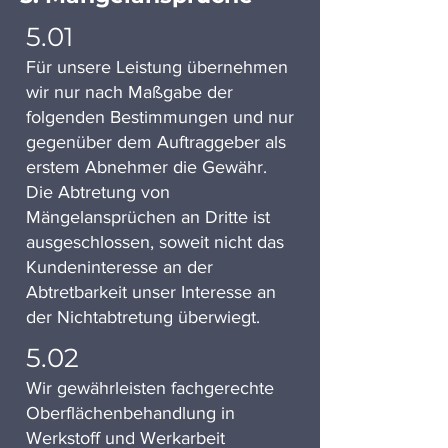
5.01
Für unsere Leistung übernehmen
wir nur nach Maßgabe der
folgenden Bestimmungen und nur
gegenüber dem Auftraggeber als
erstem Abnehmer die Gewähr.
Die Abtretung von
Mängelansprüchen an Dritte ist
ausgeschlossen, soweit nicht das
Kundeninteresse an der
Abtretbarkeit unser Interesse an
der Nichtabtretung überwiegt.
5.02
Wir gewährleisten fachgerechte
Oberflächenbehandlung in
Werkstoff und Werkarbeit