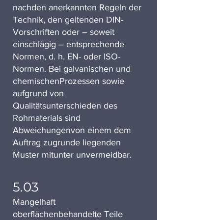
nachden anerkannten Regeln der
Technik, den geltenden DIN-
Vorschriften oder – soweit
einschlägig – entsprechende
Normen, d. h. EN- oder ISO-
Normen. Bei galvanischen und
chemischenProzessen sowie
aufgrund von
Qualitätsunterschieden des
Rohmaterials sind
Abweichungenvon einem dem
Auftrag zugrunde liegenden
Muster mitunter unvermeidbar.
5.03
Mangelhaft
oberflächenbehandelte Teile