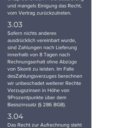
und mangels Einigung das Recht,
vom Vertrag zurückzutreten.
3.03
Sofern nichts anderes
ausdrücklich vereinbart wurde,
sind Zahlungen nach Lieferung
innerhalb von 8 Tagen nach
Rechnungserhalt ohne Abzüge
von Skonti zu leisten. Im Falle
desZahlungsverzuges berechnen
wir unbeschadet weiterer Rechte
Verzugszinsen in Höhe von
9Prozentpunkte über dem
Basiszinssatz (§ 286 BGB).
3.04
Das Recht zur Aufrechnung steht