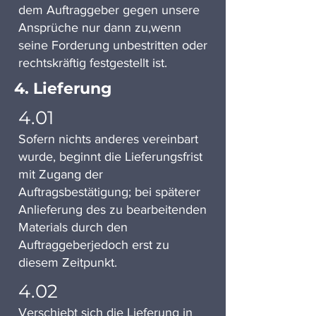
dem Auftraggeber gegen unsere
Ansprüche nur dann zu,wenn
seine Forderung unbestritten oder
rechtskräftig festgestellt ist.
4. Lieferung
4.01
Sofern nichts anderes vereinbart
wurde, beginnt die Lieferungsfrist
mit Zugang der
Auftragsbestätigung; bei späterer
Anlieferung des zu bearbeitenden
Materials durch den
Auftraggeberjedoch erst zu
diesem Zeitpunkt.
4.02
Verschiebt sich die Lieferung in