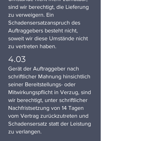
sind wir berechtigt, die Lieferung
zu verweigern. Ein
Schadensersatzanspruch des
Auftraggebers besteht nicht,
soweit wir diese Umstände nicht
zu vertreten haben.
4.03
Gerät der Auftraggeber nach
schriftlicher Mahnung hinsichtlich
seiner Bereitstellungs- oder
Mitwirkungspflicht in Verzug, sind
wir berechtigt, unter schriftlicher
Nachfristsetzung von 14 Tagen
vom Vertrag zurückzutreten und
Schadensersatz statt der Leistung
zu verlangen.