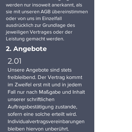
werden nur insoweit anerkannt, als
sie mit unseren AGB übereinstimmen
oder von uns im Einzelfall
ausdrücklich zur Grundlage des
jeweiligen Vertrages oder der
Leistung gemacht werden.
2. Angebote
2.01
Unsere Angebote sind stets
freibleibend. Der Vertrag kommt
im Zweifel erst mit und in jedem
Fall nur nach Maßgabe und Inhalt
unserer schriftlichen
Auftragsbestätigung zustande,
sofern eine solche erteilt wird.
Individualvertragsvereinbarungen
bleiben hiervon unberührt.