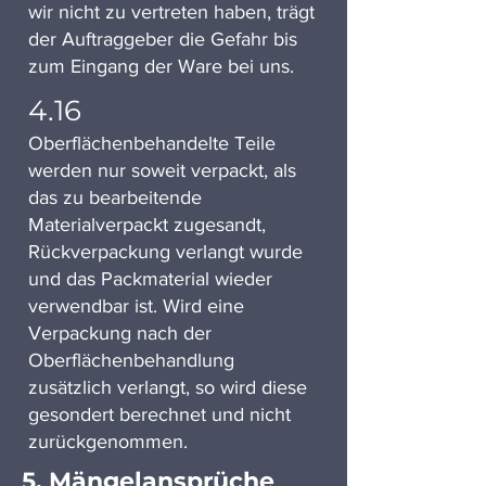
wir nicht zu vertreten haben, trägt
der Auftraggeber die Gefahr bis
zum Eingang der Ware bei uns.
4.16
Oberflächenbehandelte Teile
werden nur soweit verpackt, als
das zu bearbeitende
Materialverpackt zugesandt,
Rückverpackung verlangt wurde
und das Packmaterial wieder
verwendbar ist. Wird eine
Verpackung nach der
Oberflächenbehandlung
zusätzlich verlangt, so wird diese
gesondert berechnet und nicht
zurückgenommen.
5. Mängelansprüche