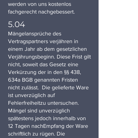
werden von uns kostenlos
fachgerecht nachgebessert.
5.04
Mängelansprüche des
Vertragspartners verjähren in
einem Jahr ab dem gesetzlichen
Verjährungsbeginn. Diese Frist gilt
nicht, soweit das Gesetz eine
Verkürzung der in den §§ 438,
634a BGB genannten Fristen
nicht zulässt. Die gelieferte Ware
ist unverzüglich auf
Fehlerfreiheitzu untersuchen.
Mängel sind unverzüglich
spätestens jedoch innerhalb von
12 Tagen nachEmpfang der Ware
schriftlich zu rügen. Die