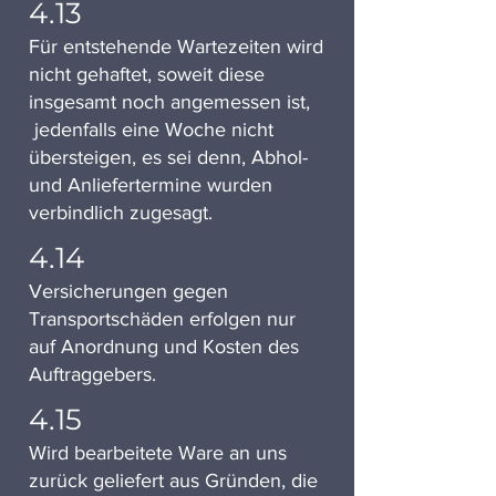
4.13
Für entstehende Wartezeiten wird
nicht gehaftet, soweit diese
insgesamt noch angemessen ist,
jedenfalls eine Woche nicht
übersteigen, es sei denn, Abhol-
und Anliefertermine wurden
verbindlich zugesagt.
4.14
Versicherungen gegen
Transportschäden erfolgen nur
auf Anordnung und Kosten des
Auftraggebers.
4.15
Wird bearbeitete Ware an uns
zurück geliefert aus Gründen, die