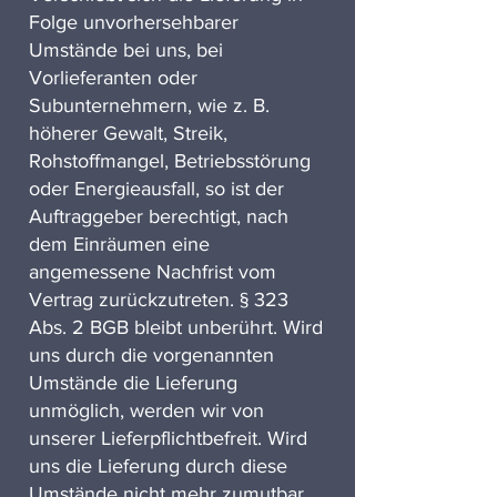
Folge unvorhersehbarer
Umstände bei uns, bei
Vorlieferanten oder
Subunternehmern, wie z. B.
höherer Gewalt, Streik,
Rohstoffmangel, Betriebsstörung
oder Energieausfall, so ist der
Auftraggeber berechtigt, nach
dem Einräumen eine
angemessene Nachfrist vom
Vertrag zurückzutreten. § 323
Abs. 2 BGB bleibt unberührt. Wird
uns durch die vorgenannten
Umstände die Lieferung
unmöglich, werden wir von
unserer Lieferpflichtbefreit. Wird
uns die Lieferung durch diese
Umstände nicht mehr zumutbar,